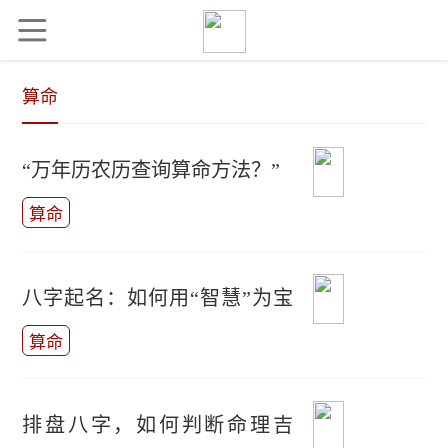
算命
“万年历农历查询算命方法？”
算命
八字起名：如何用“智慧”为宝
宝取名？
算命
排盘八字，如何判断命理吉